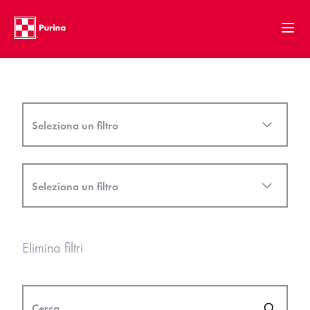
Elimina filtri