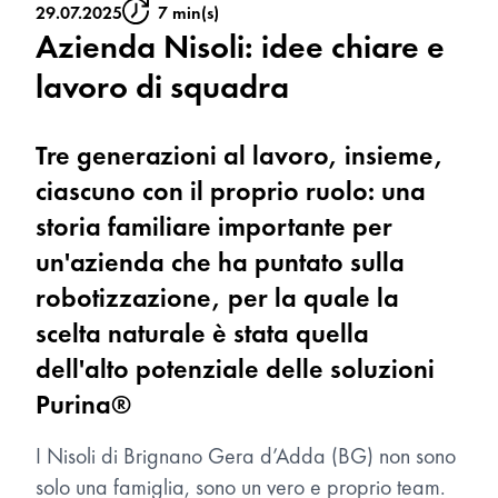
29.07.2025
7 min(s)
Azienda Nisoli: idee chiare e
lavoro di squadra
Tre generazioni al lavoro, insieme,
ciascuno con il proprio ruolo: una
storia familiare importante per
un'azienda che ha puntato sulla
robotizzazione, per la quale la
scelta naturale è stata quella
dell'alto potenziale delle soluzioni
Purina®
I Nisoli di Brignano Gera d’Adda (BG) non sono
solo una famiglia, sono un vero e proprio team.