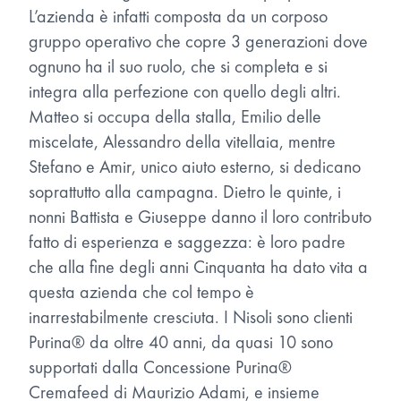
L’azienda è infatti composta da un corposo
gruppo operativo che copre 3 generazioni dove
ognuno ha il suo ruolo, che si completa e si
integra alla perfezione con quello degli altri.
Matteo si occupa della stalla, Emilio delle
miscelate, Alessandro della vitellaia, mentre
Stefano e Amir, unico aiuto esterno, si dedicano
soprattutto alla campagna. Dietro le quinte, i
nonni Battista e Giuseppe danno il loro contributo
fatto di esperienza e saggezza: è loro padre
che alla fine degli anni Cinquanta ha dato vita a
questa azienda che col tempo è
inarrestabilmente cresciuta. I Nisoli sono clienti
Purina® da oltre 40 anni, da quasi 10 sono
supportati dalla Concessione Purina®
Cremafeed di Maurizio Adami, e insieme