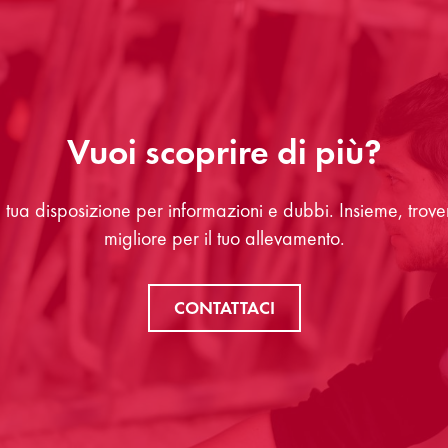
Vuoi scoprire di più?
a tua disposizione per informazioni e dubbi. Insieme, trov
migliore per il tuo allevamento.
CONTATTACI