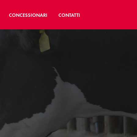
CONCESSIONARI
CONTATTI
e