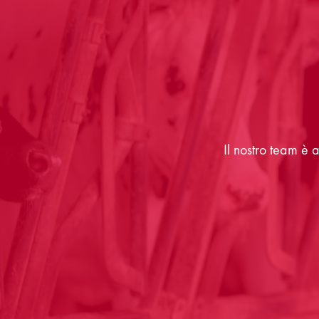
Il nostro team è 