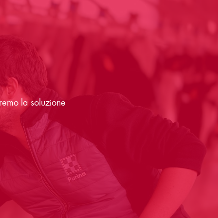
eremo la soluzione