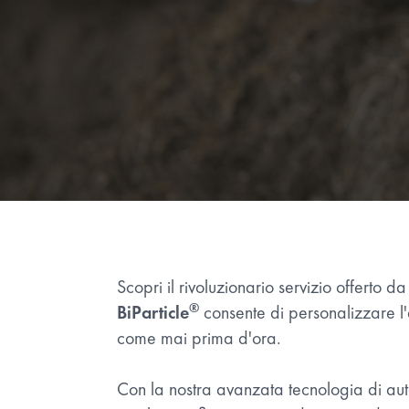
Scopri il rivoluzionario servizio offerto d
®
BiParticle
consente di personalizzare l
come mai prima d'ora.
Con la nostra avanzata tecnologia di au