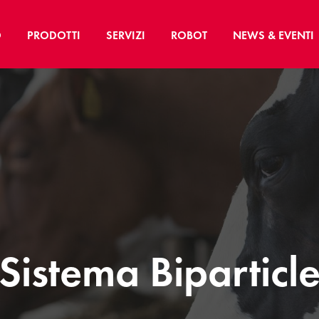
O
PRODOTTI
SERVIZI
ROBOT
NEWS & EVENTI
Sistema Biparticl