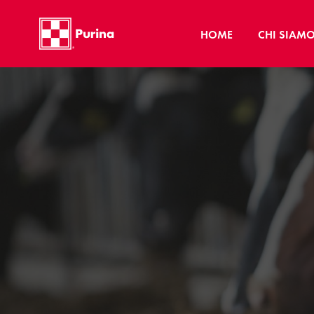
HOME
CHI SIAM