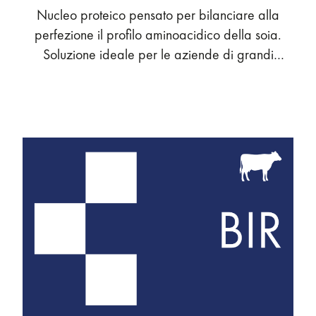
Nucleo proteico pensato per bilanciare alla
perfezione il profilo aminoacidico della soia.
Soluzione ideale per le aziende di grandi
dimensioni