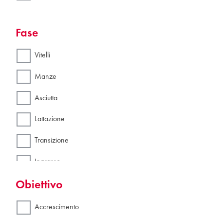
Fase
Vitelli
Manze
Asciutta
Lattazione
Transizione
Ingrasso
Obiettivo
Accrescimento