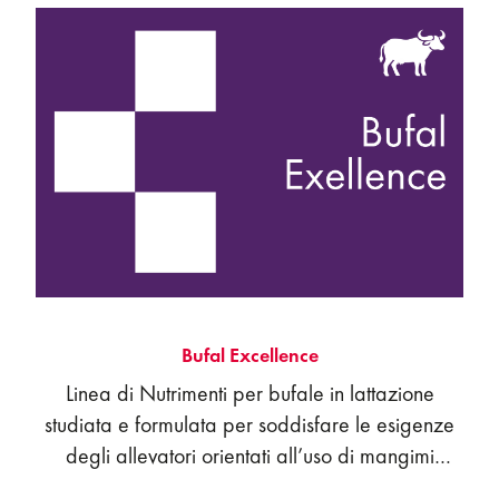
Bufal Excellence
Linea di Nutrimenti per bufale in lattazione
studiata e formulata per soddisfare le esigenze
degli allevatori orientati all’uso di mangimi
industriali a complemento dei foraggi aziendali