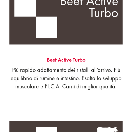
Beef Active Turbo
Più rapido adattamento dei ristalli all’arrivo. Più
equilibrio di rumine e intestino. Esalta lo sviluppo
muscolare e l’I.C.A. Carni di miglior qualità.