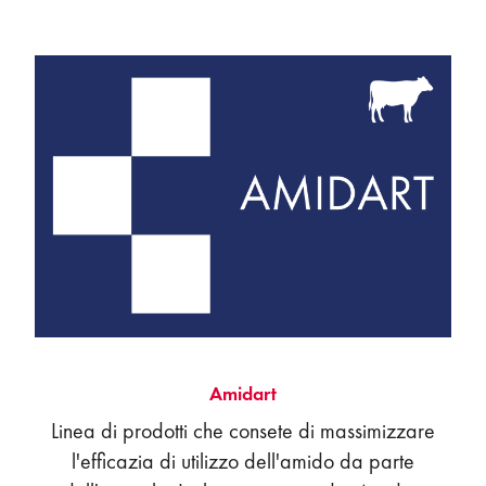
Amidart
Linea di prodotti che consete di massimizzare
l'efficazia di utilizzo dell'amido da parte