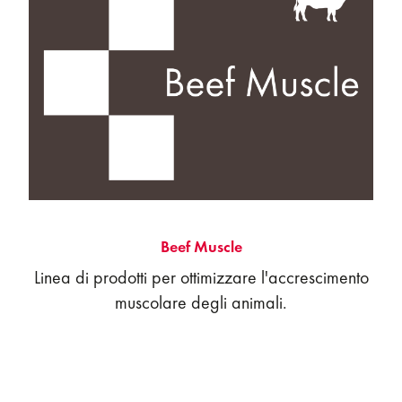
Beef Muscle
Linea di prodotti per ottimizzare l'accrescimento
muscolare degli animali.