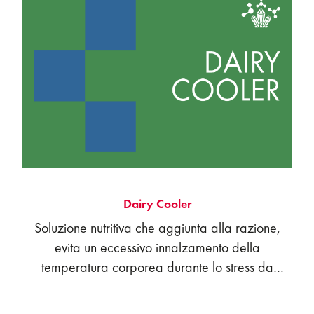
Dairy Cooler
Soluzione nutritiva che aggiunta alla razione,
evita un eccessivo innalzamento della
temperatura corporea durante lo stress da
caldo.