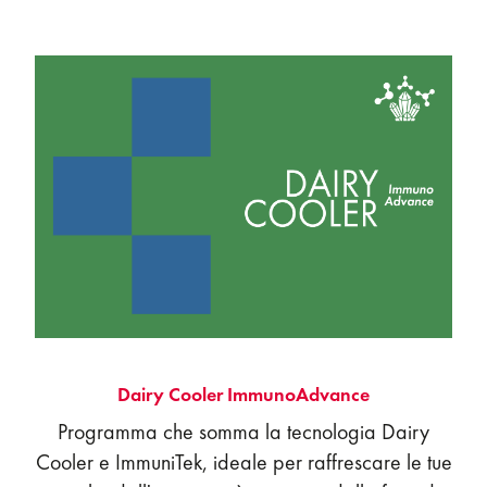
Dairy Cooler ImmunoAdvance
Programma che somma la tecnologia Dairy
Cooler e ImmuniTek, ideale per raffrescare le tue