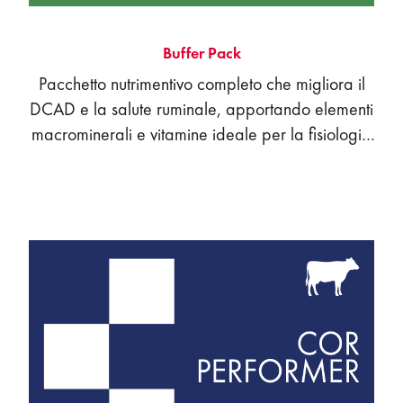
Buffer Pack
Pacchetto nutrimentivo completo che migliora il
DCAD e la salute ruminale, apportando elementi
macrominerali e vitamine ideale per la fisiologia
dell’animale.