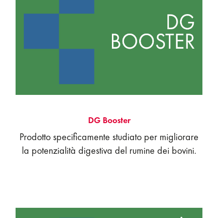
DG Booster
Prodotto specificamente studiato per migliorare
la potenzialità digestiva del rumine dei bovini.