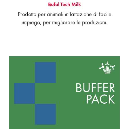
Bufal Tech Milk
Prodotto per animali in lattazione di facile
impiego, per migliorare le produzioni.