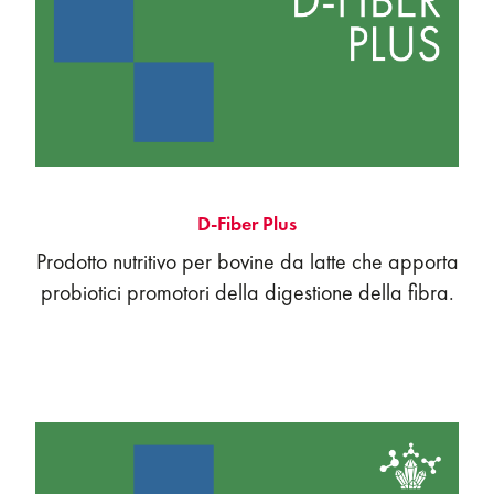
D-Fiber Plus
Prodotto nutritivo per bovine da latte che apporta
probiotici promotori della digestione della fibra.