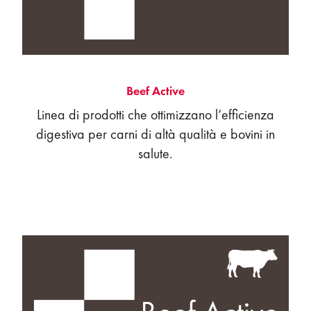
Beef Active
Linea di prodotti che ottimizzano l’efficienza
digestiva per carni di altà qualità e bovini in
salute.