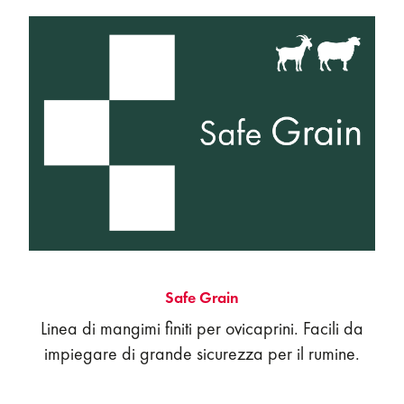
Safe Grain
Linea di mangimi finiti per ovicaprini. Facili da
impiegare di grande sicurezza per il rumine.