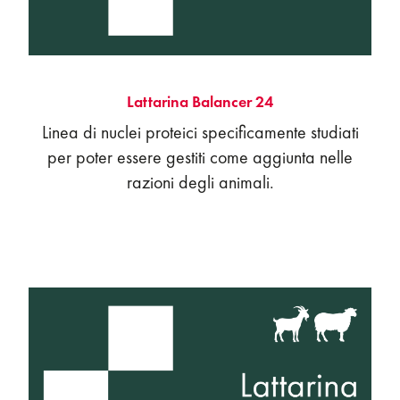
Lattarina Balancer 24
Linea di nuclei proteici specificamente studiati
per poter essere gestiti come aggiunta nelle
razioni degli animali.